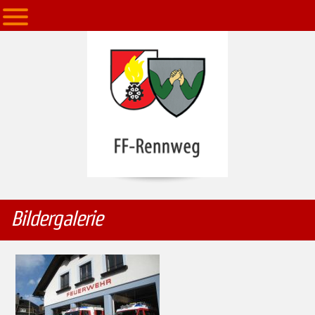
Bildergalerie