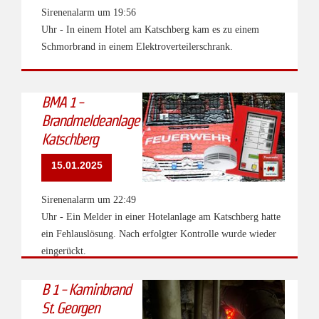
Sirenenalarm um 19:56
Uhr - In einem Hotel am Katschberg kam es zu einem
Schmorbrand in einem Elektroverteilerschrank.
BMA 1 -
Brandmeldeanlage
Katschberg
15.01.2025
Sirenenalarm um 22:49
Uhr - Ein Melder in einer Hotelanlage am Katschberg hatte
ein Fehlauslösung. Nach erfolgter Kontrolle wurde wieder
eingerückt.
B 1 - Kaminbrand
St. Georgen