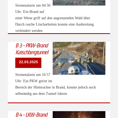
Sirenenalarm um 04:50
Uhr: Ein Brand auf
einer Wiese griff auf den angrenzenden Wald über.
Durch rasche Löscharbeiten konnte eine Ausbreitung
verhindert werden.
B 3 - PKW-Brand
Katschbergtunnel
22.03.2025
Sirenenalarm um 16:57
Uhr: Ein PKW geriet im
Bereich der Hinterachse in Brand, konnte jedoch noch
selbständig aus dem Tunnel fahren.
B 4 - LKW-Brand