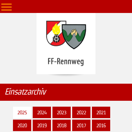
Einsatzarchiv
2025
2024
2023
2022
2021
2020
2019
2018
2017
2016