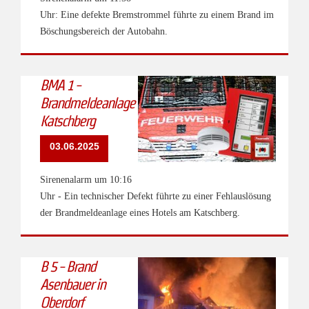
Uhr: Eine defekte Bremstrommel führte zu einem Brand im
Böschungsbereich der Autobahn.
BMA 1 -
Brandmeldeanlage
Katschberg
03.06.2025
Sirenenalarm um 10:16
Uhr - Ein technischer Defekt führte zu einer Fehlauslösung
der Brandmeldeanlage eines Hotels am Katschberg.
B 5 - Brand
Asenbauer in
Oberdorf