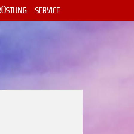
RÜSTUNG
SERVICE