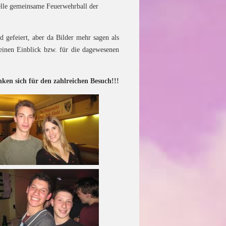
elle gemeinsame Feuerwehrball der
.
 gefeiert, aber da Bilder mehr sagen als
 einen Einblick bzw. für die dagewesenen
en sich für den zahlreichen Besuch!!!