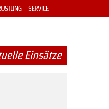
RÜSTUNG
SERVICE
uelle Einsätze