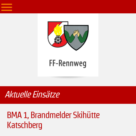
Aktuelle Einsätze
BMA 1, Brandmelder Skihütte
Katschberg