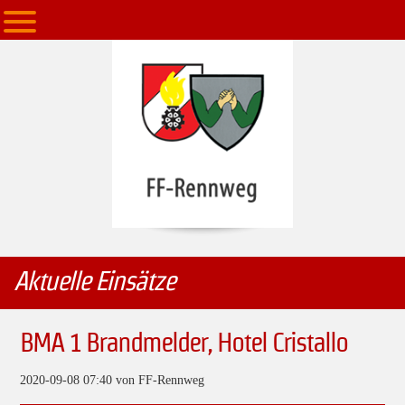
Aktuelle Einsätze
BMA 1 Brandmelder, Hotel Cristallo
2020-09-08 07:40
von FF-Rennweg