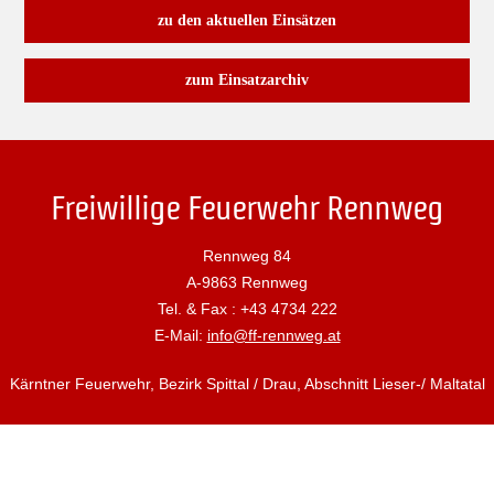
zu den aktuellen Einsätzen
zum Einsatzarchiv
Freiwillige Feuerwehr Rennweg
Rennweg 84
A-9863 Rennweg
Tel. & Fax : +43 4734 222
E-Mail:
info@ff-rennweg.at
Kärntner Feuerwehr, Bezirk Spittal / Drau, Abschnitt Lieser-/ Maltatal