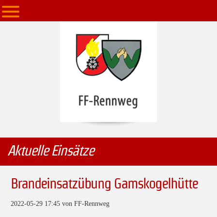
Aktuelle Einsätze
Brandeinsatzübung Gamskogelhütte
2022-05-29 17:45
von FF-Rennweg