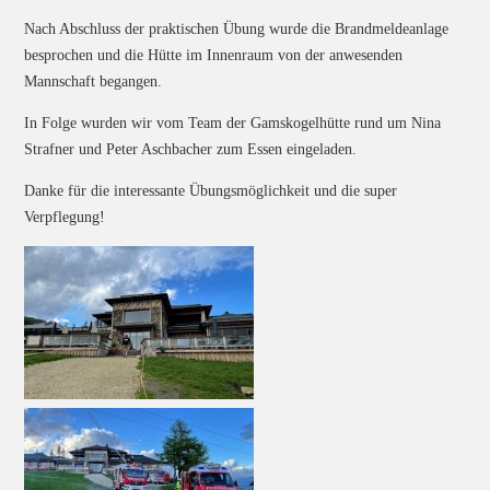
Nach Abschluss der praktischen Übung wurde die Brandmeldeanlage
besprochen und die Hütte im Innenraum von der anwesenden
Mannschaft begangen.
In Folge wurden wir vom Team der Gamskogelhütte rund um Nina
Strafner und Peter Aschbacher zum Essen eingeladen.
Danke für die interessante Übungsmöglichkeit und die super
Verpflegung!