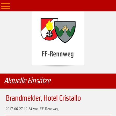
Aktuelle Einsätze
Brandmelder, Hotel Cristallo
2017-06-27 12:34
von FF-Rennweg