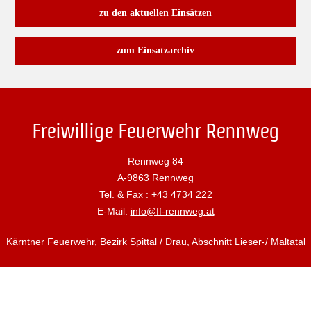
zu den aktuellen Einsätzen
zum Einsatzarchiv
Freiwillige Feuerwehr Rennweg
Rennweg 84
A-9863 Rennweg
Tel. & Fax : +43 4734 222
E-Mail:
info@ff-rennweg.at
Kärntner Feuerwehr, Bezirk Spittal / Drau, Abschnitt Lieser-/ Maltatal