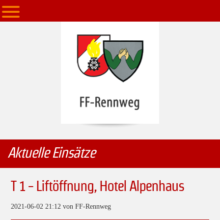
Aktuelle Einsätze
T 1 - Liftöffnung, Hotel Alpenhaus
2021-06-02 21:12
von FF-Rennweg