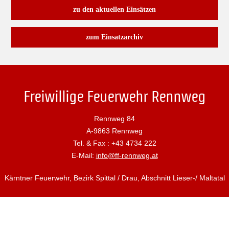
zu den aktuellen Einsätzen
zum Einsatzarchiv
Freiwillige Feuerwehr Rennweg
Rennweg 84
A-9863 Rennweg
Tel. & Fax : +43 4734 222
E-Mail:
info@ff-rennweg.at
Kärntner Feuerwehr, Bezirk Spittal / Drau, Abschnitt Lieser-/ Maltatal