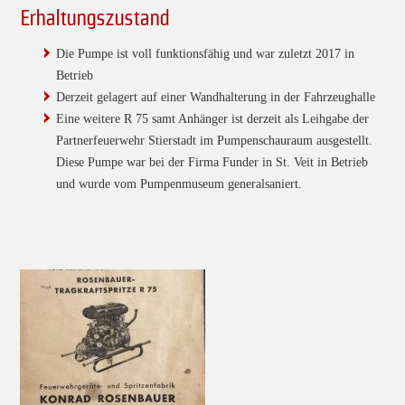
Erhaltungszustand
Die Pumpe ist voll funktionsfähig und war zuletzt 2017 in
Betrieb
Derzeit gelagert auf einer Wandhalterung in der Fahrzeughalle
Eine weitere R 75 samt Anhänger ist derzeit als Leihgabe der
Partnerfeuerwehr Stierstadt im Pumpenschauraum ausgestellt.
Diese Pumpe war bei der Firma Funder in St. Veit in Betrieb
und wurde vom Pumpenmuseum generalsaniert.