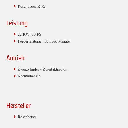
Rosenbauer R 75
Leistung
22 KW /30 PS
Förderleistung 750 l pro Minute
Antrieb
Zweizylinder - Zweitaktmotor
Normalbenzin
Hersteller
Rosenbauer