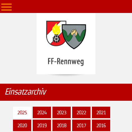
Einsatzarchiv
2025
2024
2023
2022
2021
2020
2019
2018
2017
2016