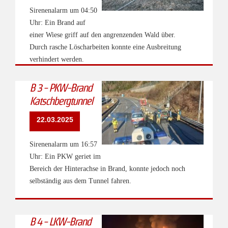
Sirenenalarm um 04:50
Uhr: Ein Brand auf
einer Wiese griff auf den angrenzenden Wald über.
Durch rasche Löscharbeiten konnte eine Ausbreitung
verhindert werden.
B 3 - PKW-Brand
Katschbergtunnel
22.03.2025
Sirenenalarm um 16:57
Uhr: Ein PKW geriet im
Bereich der Hinterachse in Brand, konnte jedoch noch
selbständig aus dem Tunnel fahren.
B 4 - LKW-Brand