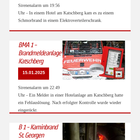
Sirenenalarm um 19:56
Uhr - In einem Hotel am Katschberg kam es zu einem
Schmorbrand in einem Elektroverteilerschrank.
BMA 1 -
Brandmeldeanlage
Katschberg
15.01.2025
Sirenenalarm um 22:49
Uhr - Ein Melder in einer Hotelanlage am Katschberg hatte
ein Fehlauslösung. Nach erfolgter Kontrolle wurde wieder
eingerückt.
B 1 - Kaminbrand
St. Georgen