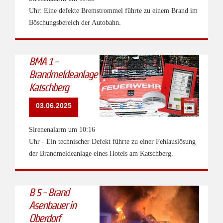
Uhr: Eine defekte Bremstrommel führte zu einem Brand im
Böschungsbereich der Autobahn.
BMA 1 -
Brandmeldeanlage
Katschberg
03.06.2025
Sirenenalarm um 10:16
Uhr - Ein technischer Defekt führte zu einer Fehlauslösung
der Brandmeldeanlage eines Hotels am Katschberg.
B 5 - Brand
Asenbauer in
Oberdorf